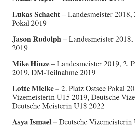
Lukas Schacht
– Landesmeister 2018, 2
Pokal 2019
Jason Rudolph
– Landesmeister 2018,
2019
Mike Hinze
– Landesmeister 2019, 2. P
2019, DM-Teilnahme 2019
Lotte Mielke
– 2. Platz Ostsee Pokal 2
Vizemeisterin U15 2019, Deutsche Viz
Deutsche Meisterin U18 2022
Asya Ismael
– Deutsche Vizemeisterin