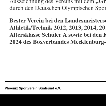
„Gr
Auszeichnung des Vereins mit dem
durch den Deutschen Olympischen Spo
Bester Verein bei den Landesmeisters
Athletik/Technik 2012, 2013, 2014, 20
Altersklasse Schüler A sowie bei den
2024 des Boxverbandes Mecklenbur
Phoenix Sportverein Stralsund e.V.