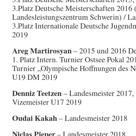
3.Platz Deutsche Meisterschaften 2016 (
Landesleistungszentrum Schwerin) / La
3.Platz Internationale Deutsche Jugend
2019
Areg Martirosyan
– 2015 und 2016 Deu
1. Platz Intern. Turnier Ostsee Pokal 201
Turnier „Olympische Hoffnungen des No
U19 DM 2019
Denniz Teetzen
– Landesmeister 2017, 
Vizemeister U17 2019
Oudai Kakah
– Landesmeister 2018
Niclas Pieper
– Landesmeister 2018