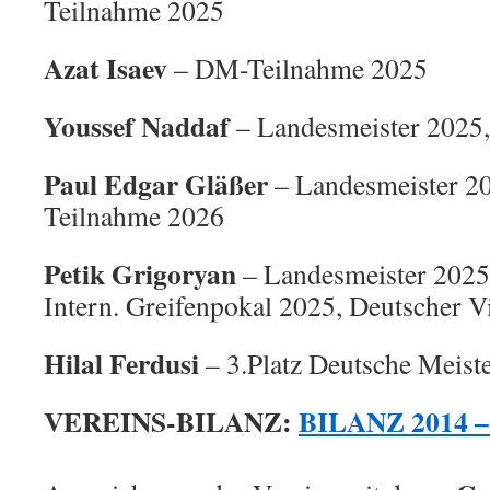
Teilnahme 2025
Azat Isaev
– DM-Teilnahme 2025
Youssef Naddaf
– Landesmeister 2025
Paul Edgar Gläßer
– Landesmeister 2
Teilnahme 2026
Petik Grigoryan
– Landesmeister 2025 
Intern. Greifenpokal 2025, Deutscher 
Hilal Ferdusi
– 3.Platz Deutsche Meist
VEREINS-BILANZ:
BILANZ 2014 