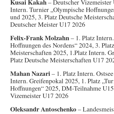
Kusai Kakah
– Deutscher Vizemeister 
Intern. Turnier „Olympische Hoffnung
und 2025, 3. Platz Deutsche Meistersch
Deutscher Meister U17 2026
Felix-Frank Molzahn
– 1. Platz Inter
Hoffnungen des Nordens“ 2024, 3. Plat
Meisterschaften 2025, 1.Platz Intern. G
Platz Deutsche Meisterschaften U17 20
Mahan Nazari
– 1. Platz Intern. Ostsee
Intern. Greifenpokal 2025, 1. Platz „Tu
Hoffnungen“ 2025, DM-Teilnahme U15 
Vizemeister U17 2026
Oleksandr Antoschenko
– Landesmeis