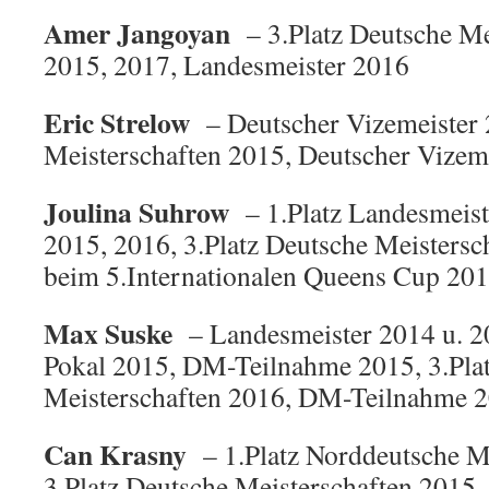
Amer Jangoyan
– 3.Platz Deutsche Me
2015, 2017, Landesmeister 2016
Eric Strelow
– Deutscher Vizemeister 
Meisterschaften 2015, Deutscher Vizem
Joulina Suhrow
– 1.Platz Landesmeist
2015, 2016, 3.Platz Deutsche Meistersch
beim 5.Internationalen Queens Cup 20
Max Suske
– Landesmeister 2014 u. 20
Pokal 2015, DM-Teilnahme 2015, 3.Pla
Meisterschaften 2016, DM-Teilnahme 
Can Krasny
– 1.Platz Norddeutsche M
3.Platz Deutsche Meisterschaften 2015,